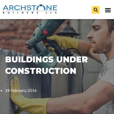
BUILDINGS UNDER
CONSTRUCTION
24 February, 2016