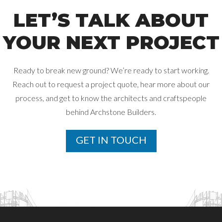
LET’S TALK ABOUT
YOUR NEXT PROJECT
Ready to break new ground? We’re ready to start working.
Reach out to request a project quote, hear more about our
process, and get
to know the architects and craftspeople
behind Archstone Builders.
GET IN TOUCH